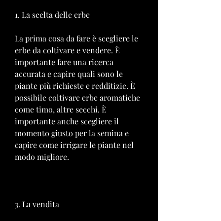
1. La scelta delle erbe
La prima cosa da fare è scegliere le 
erbe da coltivare e vendere. È 
importante fare una ricerca 
accurata e capire quali sono le 
piante più richieste e redditizie. È 
possibile coltivare erbe aromatiche 
come timo, altre secchi. È 
importante anche scegliere il 
momento giusto per la semina e 
capire come irrigare le piante nel 
modo migliore.
3. La vendita