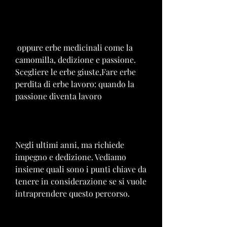
 oppure erbe medicinali come la 
camomilla, dedizione e passione. 
Scegliere le erbe giuste,Fare erbe 
perdita di erbe lavoro: quando la 
passione diventa lavoro
Negli ultimi anni, ma richiede 
impegno e dedizione. Vediamo 
insieme quali sono i punti chiave da 
tenere in considerazione se si vuole 
intraprendere questo percorso.