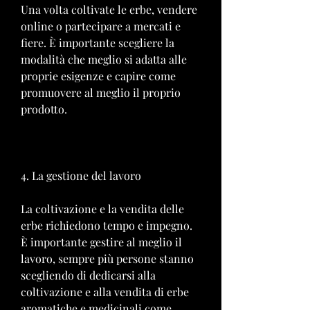
Una volta coltivate le erbe, vendere 
online o partecipare a mercati e 
fiere. È importante scegliere la 
modalità che meglio si adatta alle 
proprie esigenze e capire come 
promuovere al meglio il proprio 
prodotto.
4. La gestione del lavoro
La coltivazione e la vendita delle 
erbe richiedono tempo e impegno. 
È importante gestire al meglio il 
lavoro, sempre più persone stanno 
scegliendo di dedicarsi alla 
coltivazione e alla vendita di erbe 
aromatiche e medicinali come 