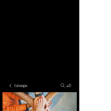
Groups