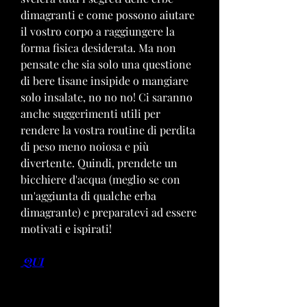
dimagranti e come possono aiutare 
il vostro corpo a raggiungere la 
forma fisica desiderata. Ma non 
pensate che sia solo una questione 
di bere tisane insipide o mangiare 
solo insalate, no no no! Ci saranno 
anche suggerimenti utili per 
rendere la vostra routine di perdita 
di peso meno noiosa e più 
divertente. Quindi, prendete un 
bicchiere d'acqua (meglio se con 
un'aggiunta di qualche erba 
dimagrante) e preparatevi ad essere 
motivati e ispirati!
 QUI