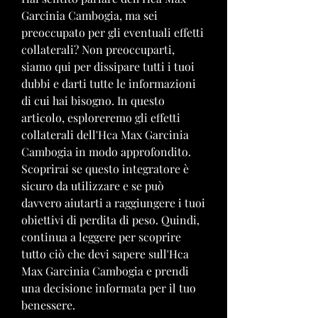
Garcinia Cambogia, ma sei 
preoccupato per gli eventuali effetti 
collaterali? Non preoccuparti, 
siamo qui per dissipare tutti i tuoi 
dubbi e darti tutte le informazioni 
di cui hai bisogno. In questo 
articolo, esploreremo gli effetti 
collaterali dell'Hca Max Garcinia 
Cambogia in modo approfondito. 
Scoprirai se questo integratore è 
sicuro da utilizzare e se può 
davvero aiutarti a raggiungere i tuoi 
obiettivi di perdita di peso. Quindi, 
continua a leggere per scoprire 
tutto ciò che devi sapere sull'Hca 
Max Garcinia Cambogia e prendi 
una decisione informata per il tuo 
benessere.