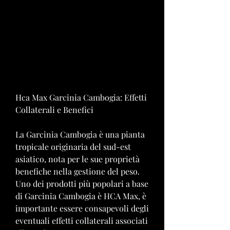
Hca Max Garcinia Cambogia: Effetti 
Collaterali e Benefici
La Garcinia Cambogia è una pianta 
tropicale originaria del sud-est 
asiatico, nota per le sue proprietà 
benefiche nella gestione del peso. 
Uno dei prodotti più popolari a base 
di Garcinia Cambogia è HCA Max, è 
importante essere consapevoli degli 
eventuali effetti collaterali associati 