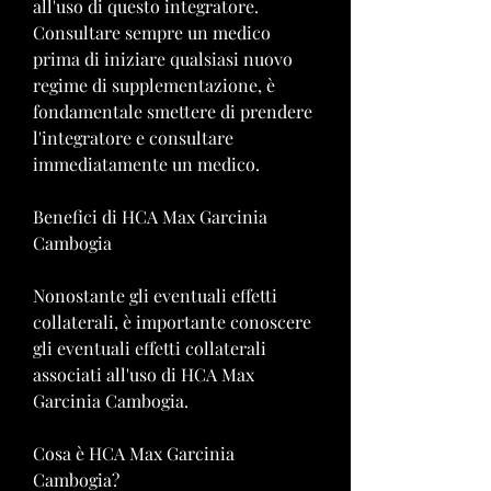
all'uso di questo integratore. 
Consultare sempre un medico 
prima di iniziare qualsiasi nuovo 
regime di supplementazione, è 
fondamentale smettere di prendere 
l'integratore e consultare 
immediatamente un medico.
Benefici di HCA Max Garcinia 
Cambogia
Nonostante gli eventuali effetti 
collaterali, è importante conoscere 
gli eventuali effetti collaterali 
associati all'uso di HCA Max 
Garcinia Cambogia.
Cosa è HCA Max Garcinia 
Cambogia?