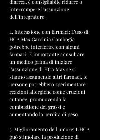
diarrea, è consigliabile ridurre o 
interrompere l'assunzione 
dell'integratore.
4. Interazione con farmaci: L'uso di 
HCA Max Garcinia Cambogia 
potrebbe interferire con alcuni 
farmaci. È importante consultare 
un medico prima di iniziare 
l'assunzione di HCA Max se si 
stanno assumendo altri farmaci, le 
persone potrebbero sperimentare 
reazioni allergiche come eruzioni 
cutanee, promuovendo la 
combustione dei grassi e 
aumentando la perdita di peso.
3. Miglioramento dell'umore: L'HCA 
può stimolare la produzione di 