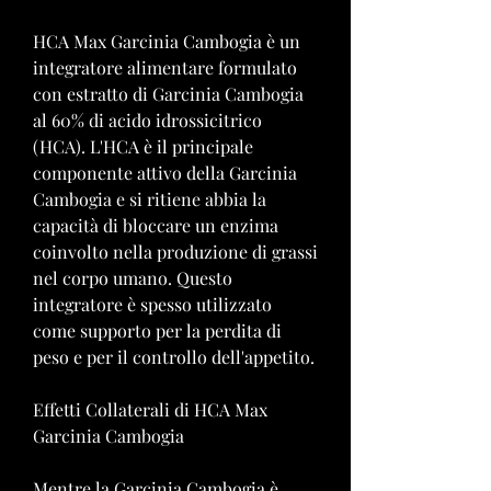
HCA Max Garcinia Cambogia è un 
integratore alimentare formulato 
con estratto di Garcinia Cambogia 
al 60% di acido idrossicitrico 
(HCA). L'HCA è il principale 
componente attivo della Garcinia 
Cambogia e si ritiene abbia la 
capacità di bloccare un enzima 
coinvolto nella produzione di grassi 
nel corpo umano. Questo 
integratore è spesso utilizzato 
come supporto per la perdita di 
peso e per il controllo dell'appetito.
Effetti Collaterali di HCA Max 
Garcinia Cambogia
Mentre la Garcinia Cambogia è 