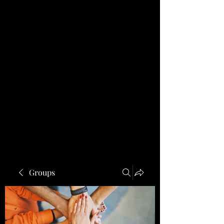
Groups