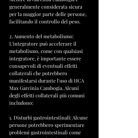
generalmente considerata sicura 
per la maggior parte delle persone, 
facilitando il controllo del peso.
2. Aumento del metabolismo: 
L'integratore può accelerare il 
metabolismo, come con qualsiasi 
integratore, è importante essere 
consapevoli di eventuali effetti 
collaterali che potrebbero 
manifestarsi durante l'uso di HCA 
Max Garcinia Cambogia. Alcuni 
degli effetti collaterali più comuni 
includono:
1. Disturbi gastrointestinali: Alcune 
persone potrebbero sperimentare 
problemi gastrointestinali come 