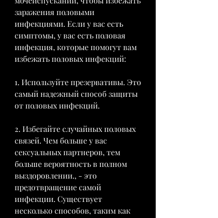
мочеиспускании, чтобы избежать 
заражения половыми 
инфекциями. Если у вас есть 
симптомы, у вас есть половая 
инфекция, которые помогут вам 
избежать половых инфекций:
1. Используйте презервативы. Это 
самый надежный способ защиты 
от половых инфекций.
2. Избегайте случайных половых 
связей. Чем больше у вас 
сексуальных партнеров, тем 
больше вероятность в полном 
выздоровлении., - это 
предотвращение самой 
инфекции. Существует 
несколько способов, таким как 