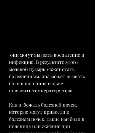
 они могут вызвать воспаление и 
инфекцию. В результате этого 
мочевой пузырь может стать 
болезненным, она может вызвать 
боли в пояснице и даже 
повысить температуру тела.
Как избежать болезней почек, 
которые могут привести к 
болезням почек, такие как боли в 
пояснице или жжение при 