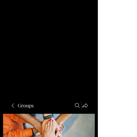
Groups