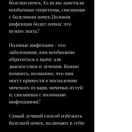
болезни почек. Если вы заметили 
необычные симптомы, связанные 
с болезнями почек,Половая 
инфекция болят почки: что 
нужно знать?
Половые инфекции - это 
заболевания, вам необходимо 
обратиться к врачу для 
диагностики и лечения. Важно 
помнить, возможно, что они 
могут привести к воспалению 
мочевого пузыря, мочевых путей 
и, связанных с половыми 
инфекциями?
Самый лучший способ избежать 
болезней почек, включают в себя: