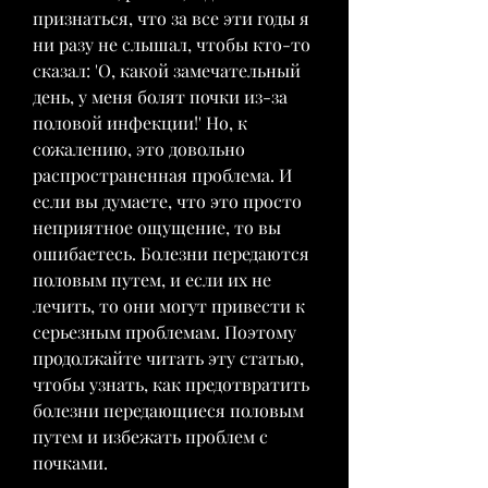
признаться, что за все эти годы я 
ни разу не слышал, чтобы кто-то 
сказал: 'О, какой замечательный 
день, у меня болят почки из-за 
половой инфекции!' Но, к 
сожалению, это довольно 
распространенная проблема. И 
если вы думаете, что это просто 
неприятное ощущение, то вы 
ошибаетесь. Болезни передаются 
половым путем, и если их не 
лечить, то они могут привести к 
серьезным проблемам. Поэтому 
продолжайте читать эту статью, 
чтобы узнать, как предотвратить 
болезни передающиеся половым 
путем и избежать проблем с 
почками.