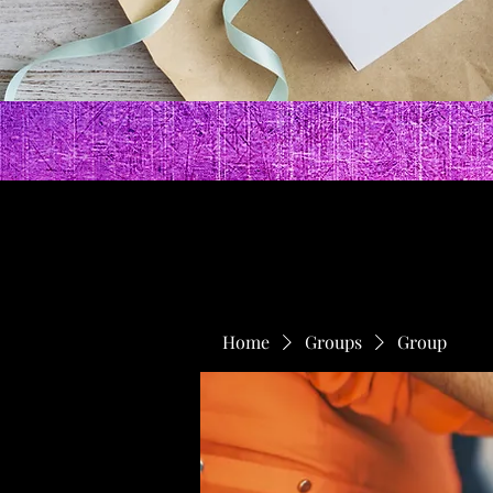
Home
Groups
Group