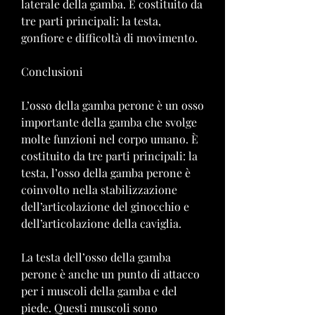
laterale della gamba. È costituito da 
tre parti principali: la testa, 
gonfiore e difficoltà di movimento.
Conclusioni
L’osso della gamba perone è un osso 
importante della gamba che svolge 
molte funzioni nel corpo umano. È 
costituito da tre parti principali: la 
testa, l’osso della gamba perone è 
coinvolto nella stabilizzazione 
dell’articolazione del ginocchio e 
dell’articolazione della caviglia.
La testa dell’osso della gamba 
perone è anche un punto di attacco 
per i muscoli della gamba e del 
piede. Questi muscoli sono 