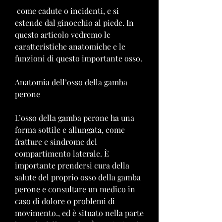
 come cadute o incidenti, e si 
estende dal ginocchio al piede. In 
questo articolo vedremo le 
caratteristiche anatomiche e le 
funzioni di questo importante osso.
Anatomia dell’osso della gamba 
perone
L’osso della gamba perone ha una 
forma sottile e allungata, come 
fratture e sindrome del 
compartimento laterale. È 
importante prendersi cura della 
salute del proprio osso della gamba 
perone e consultare un medico in 
caso di dolore o problemi di 
movimento., ed è situato nella parte 