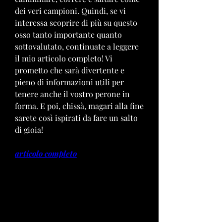
dei veri campioni. Quindi, se vi 
interessa scoprire di più su questo 
osso tanto importante quanto 
sottovalutato, continuate a leggere 
il mio articolo completo! Vi 
prometto che sarà divertente e 
pieno di informazioni utili per 
tenere anche il vostro perone in 
forma. E poi, chissà, magari alla fine 
sarete così ispirati da fare un salto 
di gioia!
articolo completo