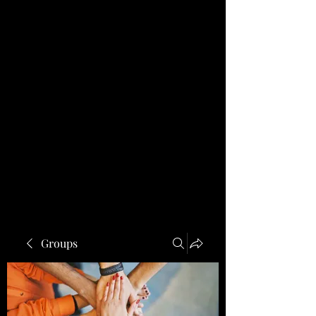
Groups