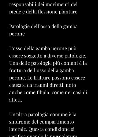
responsabili dei movimenti del 
piede e della flessione plantare.
Patologie dell’osso della gamba 
perone
L’osso della gamba perone può 
essere soggetto a diverse patologie. 
Una delle patologie più comuni è la 
frattura dell’osso della gamba 
perone. Le fratture possono essere 
causate da traumi diretti, noto 
anche come fibula, come nei casi di 
atleti.
Un’altra patologia comune è la 
sindrome del compartimento 
laterale. Questa condizione si 
verifica quando la muscolatura 