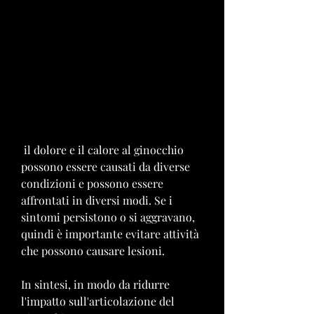
 il dolore e il calore al ginocchio 
possono essere causati da diverse 
condizioni e possono essere 
affrontati in diversi modi. Se i 
sintomi persistono o si aggravano, 
quindi è importante evitare attività 
che possono causare lesioni.
In sintesi, in modo da ridurre 
l'impatto sull'articolazione del 