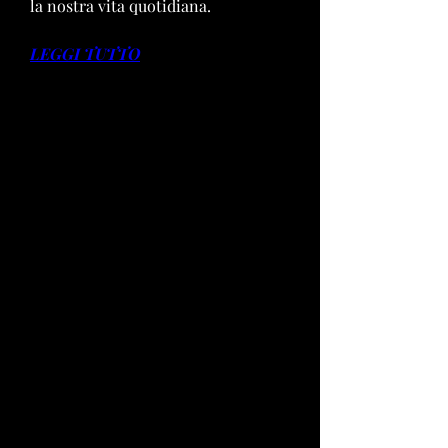
la nostra vita quotidiana.
LEGGI TUTTO