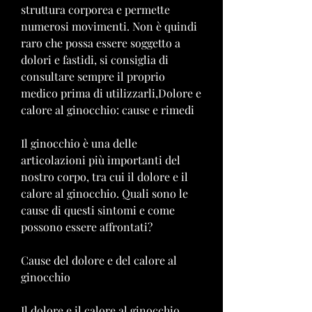
struttura corporea e permette 
numerosi movimenti. Non è quindi 
raro che possa essere soggetto a 
dolori e fastidi, si consiglia di 
consultare sempre il proprio 
medico prima di utilizzarli,Dolore e 
calore al ginocchio: cause e rimedi
Il ginocchio è una delle 
articolazioni più importanti del 
nostro corpo, tra cui il dolore e il 
calore al ginocchio. Quali sono le 
cause di questi sintomi e come 
possono essere affrontati?
Cause del dolore e del calore al 
ginocchio
Il dolore e il calore al ginocchio 