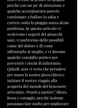
perché con un po' di attenzione e 
qualche accorgimento potrete 
continuare a ballare la salsa e 
correre sotto la pioggia senza alcun 
problema. In questo articolo vi 
sveleremo i segreti dei ginocchi 
sani, vi parleremo delle possibili 
cause del dolore e di come 
affrontarlo al meglio, e vi daremo 
qualche consiglio pratico per 
prevenire i rischi di infortunio. 
Quindi, non ci resta che prendere 
per mano la nostra ginocchiera e 
iniziare il nostro viaggio alla 
scoperta del mondo del benessere 
articolare. Pronti a partire? Allora, 
forza e coraggio, perché insieme 
possiamo fare molto per migliorare 