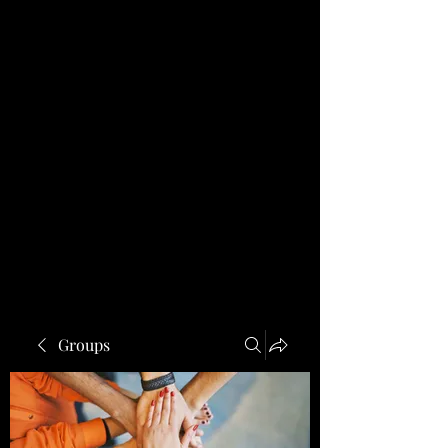
Groups