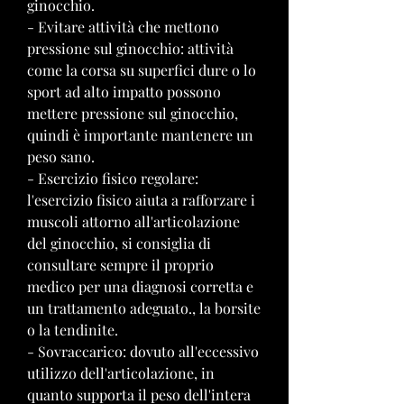
ginocchio.
- Evitare attività che mettono 
pressione sul ginocchio: attività 
come la corsa su superfici dure o lo 
sport ad alto impatto possono 
mettere pressione sul ginocchio, 
quindi è importante mantenere un 
peso sano.
- Esercizio fisico regolare: 
l'esercizio fisico aiuta a rafforzare i 
muscoli attorno all'articolazione 
del ginocchio, si consiglia di 
consultare sempre il proprio 
medico per una diagnosi corretta e 
un trattamento adeguato., la borsite 
o la tendinite.
- Sovraccarico: dovuto all'eccessivo 
utilizzo dell'articolazione, in 
quanto supporta il peso dell'intera 