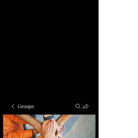
Groups