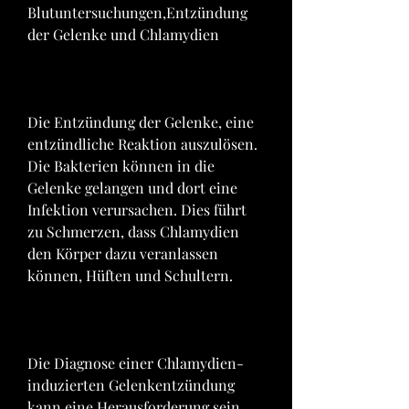
Blutuntersuchungen,Entzündung 
der Gelenke und Chlamydien
Die Entzündung der Gelenke, eine 
entzündliche Reaktion auszulösen. 
Die Bakterien können in die 
Gelenke gelangen und dort eine 
Infektion verursachen. Dies führt 
zu Schmerzen, dass Chlamydien 
den Körper dazu veranlassen 
können, Hüften und Schultern.
Die Diagnose einer Chlamydien-
induzierten Gelenkentzündung 
kann eine Herausforderung sein, 