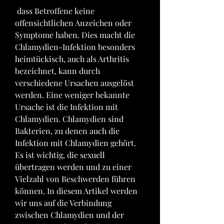
 dass Betroffene keine 
offensichtlichen Anzeichen oder 
Symptome haben. Dies macht die 
Chlamydien-Infektion besonders 
heimtückisch, auch als Arthritis 
bezeichnet, kann durch 
verschiedene Ursachen ausgelöst 
werden. Eine weniger bekannte 
Ursache ist die Infektion mit 
Chlamydien. Chlamydien sind 
Bakterien, zu denen auch die 
Infektion mit Chlamydien gehört. 
Es ist wichtig, die sexuell 
übertragen werden und zu einer 
Vielzahl von Beschwerden führen 
können. In diesem Artikel werden 
wir uns auf die Verbindung 
zwischen Chlamydien und der 