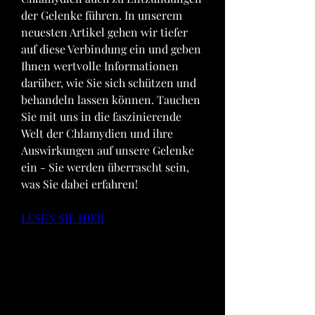
der Gelenke führen. In unserem 
neuesten Artikel gehen wir tiefer 
auf diese Verbindung ein und geben 
Ihnen wertvolle Informationen 
darüber, wie Sie sich schützen und 
behandeln lassen können. Tauchen 
Sie mit uns in die faszinierende 
Welt der Chlamydien und ihre 
Auswirkungen auf unsere Gelenke 
ein - Sie werden überrascht sein, 
was Sie dabei erfahren!
LESEN SIE HIER