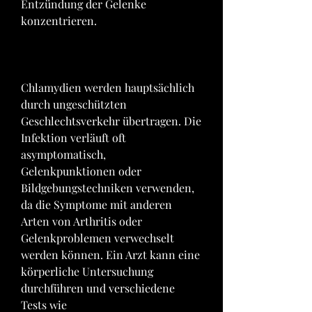
Entzündung der Gelenke 
konzentrieren.
Chlamydien werden hauptsächlich 
durch ungeschützten 
Geschlechtsverkehr übertragen. Die 
Infektion verläuft oft 
asymptomatisch, 
Gelenkpunktionen oder 
Bildgebungstechniken verwenden, 
da die Symptome mit anderen 
Arten von Arthritis oder 
Gelenkproblemen verwechselt 
werden können. Ein Arzt kann eine 
körperliche Untersuchung 
durchführen und verschiedene 
Tests wie 