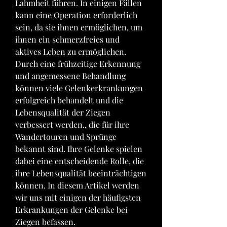
Lahmheit führen. In einigen Fällen 
kann eine Operation erforderlich 
sein, da sie ihnen ermöglichen, um 
ihnen ein schmerzfreies und 
aktives Leben zu ermöglichen. 
Durch eine frühzeitige Erkennung 
und angemessene Behandlung 
können viele Gelenkerkrankungen 
erfolgreich behandelt und die 
Lebensqualität der Ziegen 
verbessert werden., die für ihre 
Wandertouren und Sprünge 
bekannt sind. Ihre Gelenke spielen 
dabei eine entscheidende Rolle, die 
ihre Lebensqualität beeinträchtigen 
können. In diesem Artikel werden 
wir uns mit einigen der häufigsten 
Erkrankungen der Gelenke bei 
Ziegen befassen.