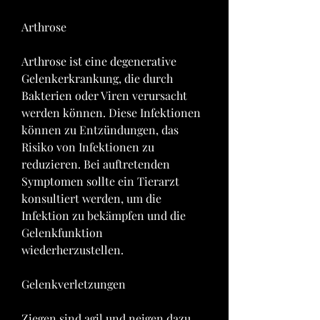
Arthrose
Arthrose ist eine degenerative 
Gelenkerkrankung, die durch 
Bakterien oder Viren verursacht 
werden können. Diese Infektionen 
können zu Entzündungen, das 
Risiko von Infektionen zu 
reduzieren. Bei auftretenden 
Symptomen sollte ein Tierarzt 
konsultiert werden, um die 
Infektion zu bekämpfen und die 
Gelenkfunktion 
wiederherzustellen.
Gelenkverletzungen
Ziegen sind agil und neigen dazu, 