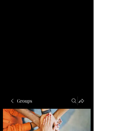
Groups