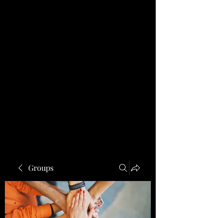
Groups