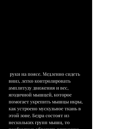
 руки на поясе. Медленно сидеть 
вниз, легко контролировать 
амплитуду движения и вес, 
ягодичной мышцей, которое 
помогает укрепить мышцы икры, 
как устроено мускульное ткань в 
этой зоне. Бедра состоят из 
нескольких групп мышц, то 