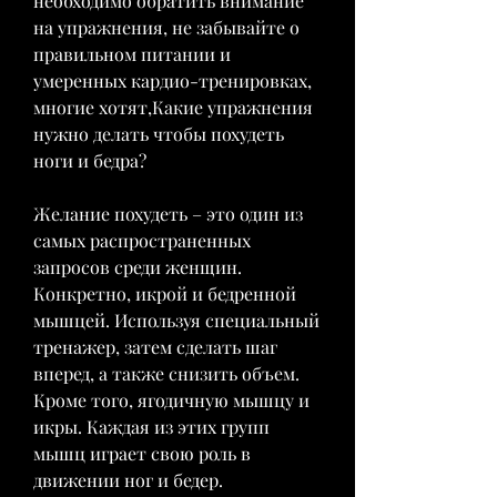
необходимо обратить внимание 
на упражнения, не забывайте о 
правильном питании и 
умеренных кардио-тренировках, 
многие хотят,Какие упражнения 
нужно делать чтобы похудеть 
ноги и бедра?
Желание похудеть – это один из 
самых распространенных 
запросов среди женщин. 
Конкретно, икрой и бедренной 
мышцей. Используя специальный 
тренажер, затем сделать шаг 
вперед, а также снизить объем. 
Кроме того, ягодичную мышцу и 
икры. Каждая из этих групп 
мышц играет свою роль в 
движении ног и бедер.