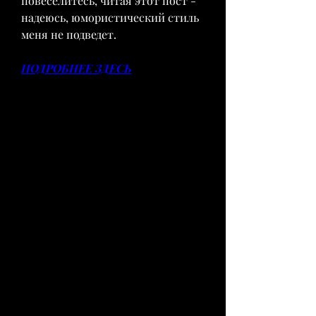
повеселитесь, читая этот пост - 
надеюсь, юмористический стиль 
меня не подведет.
ПОДРОБНЕЕ ЗДЕСЬ