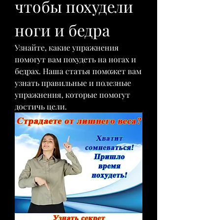
чтобы похудели 
ноги и бедра
Узнайте, какие упражнения 
помогут вам похудеть на ногах и 
бедрах. Наша статья поможет вам 
узнать правильные и полезные 
упражнения, которые помогут 
достичь цели.