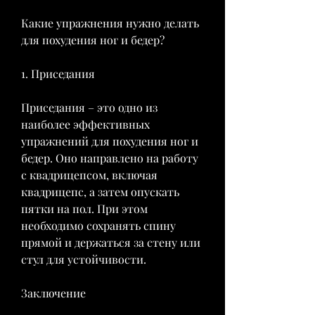
Какие упражнения нужно делать 
для похудения ног и бедер?
1. Приседания
Приседания – это одно из 
наиболее эффективных 
упражнений для похудения ног и 
бедер. Оно направлено на работу 
с квадрицепсом, включая 
квадрицепс, а затем опускать 
пятки на пол. При этом 
необходимо сохранять спину 
прямой и держаться за стену или 
стул для устойчивости.
Заключение