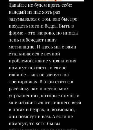
Давайте не будем врать себе: 
каждый из нас хоть раз 
задумывался о том, как быстро 
похудеть ноги и бедра. Быть в 
форме - это здорово, но иногда 
лень побеждает нашу 
мотивацию. И здесь мы с вами 
сталкиваемся с вечной 
проблемой: какие упражнения 
помогут похудеть, и самое 
главное - как не заснуть на 
тренировках. В этой статье я 
расскажу вам о нескольких 
упражнениях, которые помогли 
мне избавиться от лишнего веса 
в ногах и бедрах, и, возможно, 
они помогут и вам. А если не 
помогут, то хотя бы вы 