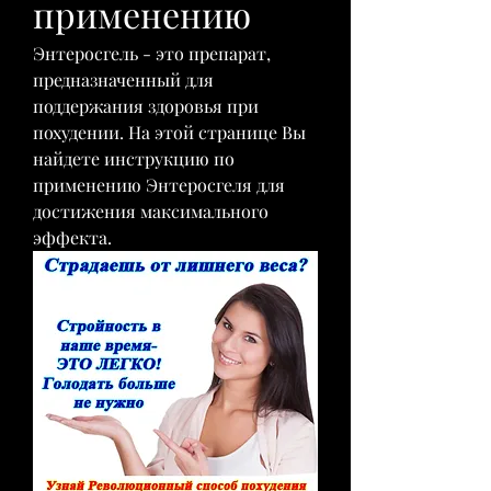
применению
Энтеросгель - это препарат, 
предназначенный для 
поддержания здоровья при 
похудении. На этой странице Вы 
найдете инструкцию по 
применению Энтеросгеля для 
достижения максимального 
эффекта.