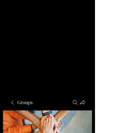
Groups