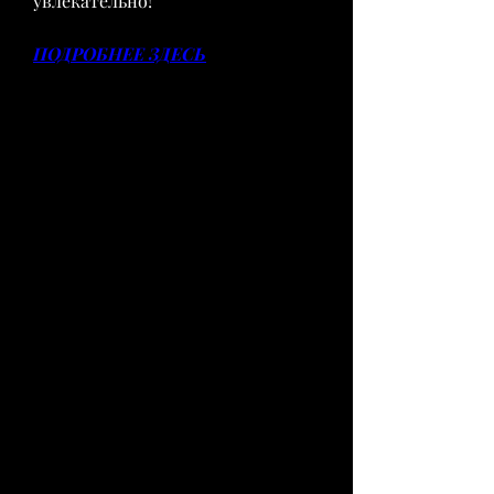
увлекательно!
ПОДРОБНЕЕ ЗДЕСЬ