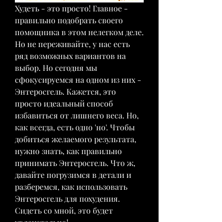
Худеть - это просто! Главное - 
правильно подобрать своего 
помощника в этом нелегком деле. 
Но не переживайте, у нас есть 
ряд возможных вариантов на 
выбор. Но сегодня мы 
сфокусируемся на одном из них - 
Энтеросгель. Кажется, это 
просто идеальный способ 
избавиться от лишнего веса. Но, 
как всегда, есть одно 'но'. Чтобы 
добиться желаемого результата, 
нужно знать, как правильно 
принимать Энтеросгель. Что ж, 
давайте погрузимся в детали и 
разберемся, как использовать 
Энтеросгель для похудения. 
Сидеть со мной, это будет 