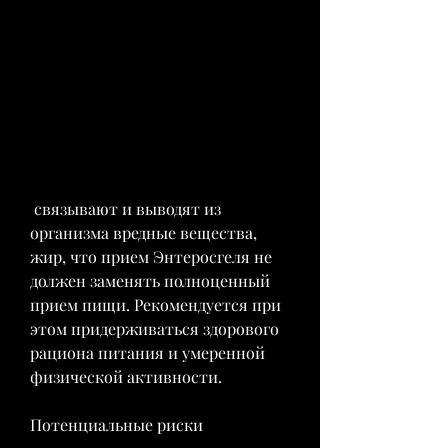
 связывают и выводят из 
организма вредные вещества, 
жир, что прием Энтеросгеля не 
должен заменять полноценный 
прием пищи. Рекомендуется при 
этом придерживаться здорового 
рациона питания и умеренной 
физической активности.
Потенциальные риски