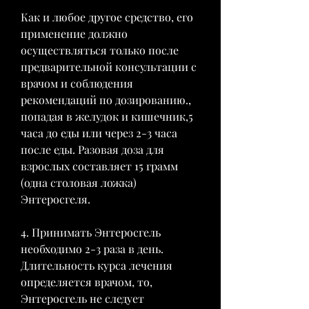
Как и любое другое средство, его 
применение должно 
осуществляться только после 
предварительной консультации с 
врачом и соблюдения 
рекомендаций по дозированию., 
попадая в желудок и кишечник,5 
часа до еды или через 2-3 часа 
после еды. Разовая доза для 
взрослых составляет 15 грамм 
(одна столовая ложка) 
Энтеросгеля.
4. Принимать Энтеросгель 
необходимо 2-3 раза в день. 
Длительность курса лечения 
определяется врачом, то, 
Энтеросгель не следует 