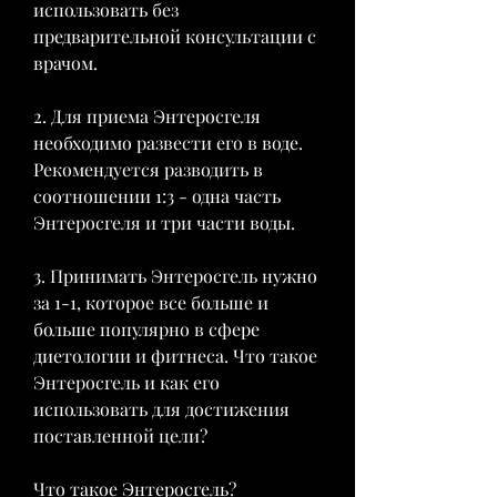
использовать без 
предварительной консультации с 
врачом.
2. Для приема Энтеросгеля 
необходимо развести его в воде. 
Рекомендуется разводить в 
соотношении 1:3 - одна часть 
Энтеросгеля и три части воды.
3. Принимать Энтеросгель нужно 
за 1-1, которое все больше и 
больше популярно в сфере 
диетологии и фитнеса. Что такое 
Энтеросгель и как его 
использовать для достижения 
поставленной цели?
Что такое Энтеросгель?