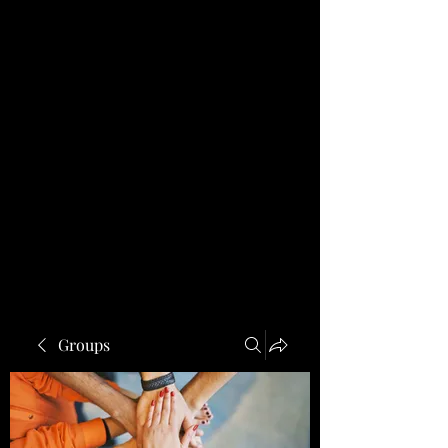
Groups