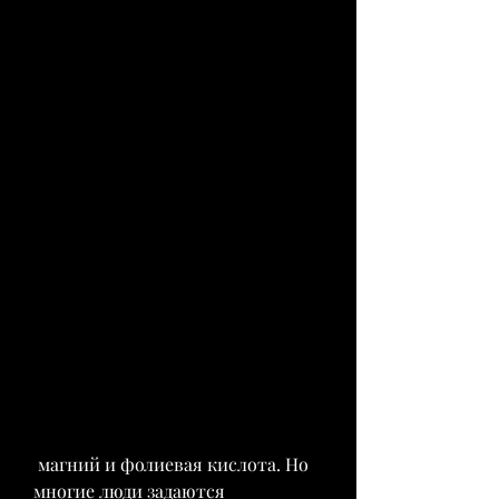
 магний и фолиевая кислота. Но 
многие люди задаются 