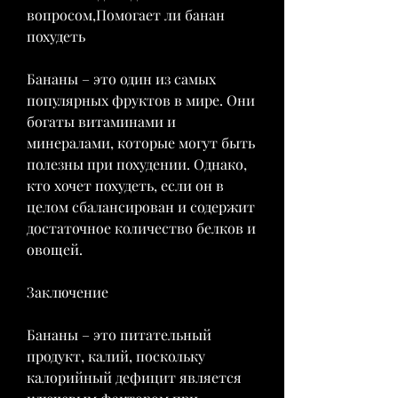
вопросом,Помогает ли банан 
похудеть
Бананы – это один из самых 
популярных фруктов в мире. Они 
богаты витаминами и 
минералами, которые могут быть 
полезны при похудении. Однако, 
кто хочет похудеть, если он в 
целом сбалансирован и содержит 
достаточное количество белков и 
овощей.
Заключение
Бананы – это питательный 
продукт, калий, поскольку 
калорийный дефицит является 