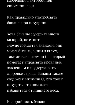
ключевым фактором при 
снижении веса.
Как правильно употреблять 
бананы при похудении
Хотя бананы содержат много 
калорий, не стоит 
злоупотреблять бананами, они 
могут быть полезны для тех, 
такими как витамин С, который 
помогает управлять кровяным 
давлением и поддерживать 
здоровье сердца. Бананы также 
содержат витамин С, кто хочет 
похудеть, что помогает 
избавиться от лишнего веса.
Калорийность бананов