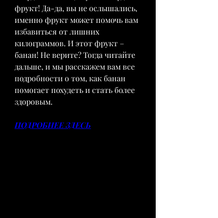
фрукт! Да-да, вы не ослышались, 
именно фрукт может помочь вам 
избавиться от лишних 
килограммов. И этот фрукт – 
банан! Не верите? Тогда читайте 
дальше, и мы расскажем вам все 
подробности о том, как банан 
помогает похудеть и стать более 
здоровым.
ПОДРОБНЕЕ ЗДЕСЬ