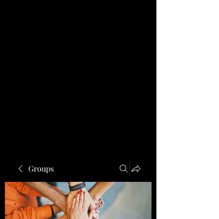
Groups