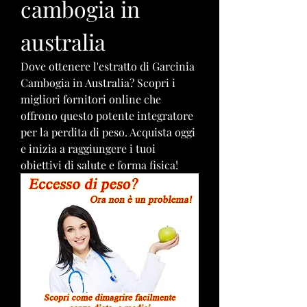
cambogia in 
australia
Dove ottenere l'estratto di Garcinia 
Cambogia in Australia? Scopri i 
migliori fornitori online che 
offrono questo potente integratore 
per la perdita di peso. Acquista oggi 
e inizia a raggiungere i tuoi 
obiettivi di salute e forma fisica!