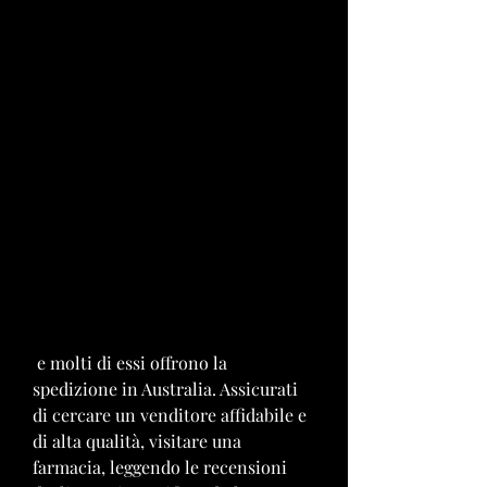
 e molti di essi offrono la 
spedizione in Australia. Assicurati 
di cercare un venditore affidabile e 
di alta qualità, visitare una 
farmacia, leggendo le recensioni 