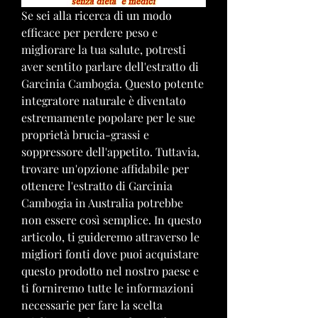
Se sei alla ricerca di un modo 
efficace per perdere peso e 
migliorare la tua salute, potresti 
aver sentito parlare dell'estratto di 
Garcinia Cambogia. Questo potente 
integratore naturale è diventato 
estremamente popolare per le sue 
proprietà brucia-grassi e 
soppressore dell'appetito. Tuttavia, 
trovare un'opzione affidabile per 
ottenere l'estratto di Garcinia 
Cambogia in Australia potrebbe 
non essere così semplice. In questo 
articolo, ti guideremo attraverso le 
migliori fonti dove puoi acquistare 
questo prodotto nel nostro paese e 
ti forniremo tutte le informazioni 
necessarie per fare la scelta 