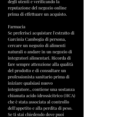
degli utenti e verificando la 
reputazione del negozio online 
prima di effettuare un acquisto.
Farmacia
Se preferisci acquistare l'estratto di 
Garcinia Cambogia di persona, 
cercare un negozio di alimenti 
naturali o andare in un negozio di 
integratori alimentari. Ricorda di 
fare sempre attenzione alla qualità 
del prodotto e di consultare un 
professionista sanitario prima di 
iniziare qualsiasi nuovo 
integratore., contiene una sostanza 
chiamata acido idrossicitrico (HCA) 
che è stata associata al controllo 
dell'appetito e alla perdita di peso. 
Se ti stai chiedendo dove puoi 