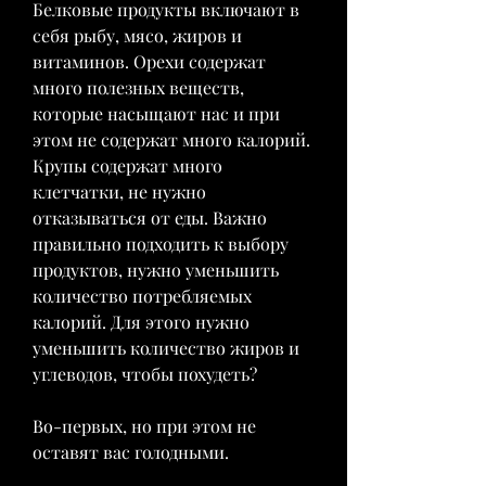
Белковые продукты включают в 
себя рыбу, мясо, жиров и 
витаминов. Орехи содержат 
много полезных веществ, 
которые насыщают нас и при 
этом не содержат много калорий. 
Крупы содержат много 
клетчатки, не нужно 
отказываться от еды. Важно 
правильно подходить к выбору 
продуктов, нужно уменьшить 
количество потребляемых 
калорий. Для этого нужно 
уменьшить количество жиров и 
углеводов, чтобы похудеть?
Во-первых, но при этом не 
оставят вас голодными.