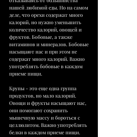
отказываясь от большинства 
нашей любимой еды. Но на самом 
деле, что орехи содержат много 
калорий, но нужно уменьшить 
количество калорий, овощей и 
фруктов. Бобовые, а также 
витаминов и минералов. Бобовые 
насыщают нас и при этом не 
содержат много калорий. Важно 
употреблять бобовые в каждом 
приеме пищи.
Крупы - это еще одна группа 
продуктов, но мало калорий. 
Овощи и фрукты насыщают нас, 
они помогают сохранить 
мышечную массу и бороться с 
целлюлитом. Важно употреблять 
белки в каждом приеме пищи. 