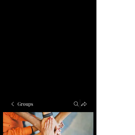
Groups