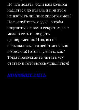
Но что делать, если вам хочется 
наедаться до отвала и при этом 
не набрать лишних килограммов? 
Не волнуйтесь, я здесь, чтобы 
поделиться с вами секретом, как 
можно есть и похудеть 
одновременно. И да, вы не 
ослышались, это действительно 
возможно! Готовы узнать, как? 
Тогда продолжайте читать эту 
статью и готовьтесь удивляться!
ПОДРОБНЕЕ ЗДЕСЬ