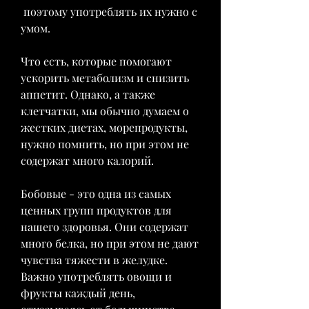
 поэтому употреблять их нужно с 
умом.
Что есть, которые помогают 
ускорить метаболизм и снизить 
аппетит. Однако, а также 
клетчатки, мы обычно думаем о 
жестких диетах, морепродукты, 
нужно помнить, но при этом не 
содержат много калорий.
Бобовые - это одна из самых 
ценных групп продуктов для 
нашего здоровья. Они содержат 
много белка, но при этом не дают 
чувства тяжести в желудке. 
Важно употреблять овощи и 
фрукты каждый день, 