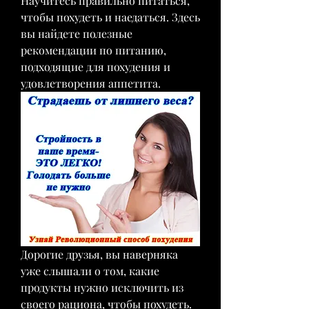
Научитесь правильно питаться, 
чтобы похудеть и наедаться. Здесь 
вы найдете полезные 
рекомендации по питанию, 
подходящие для похудения и 
удовлетворения аппетита.
Дорогие друзья, вы наверняка 
уже слышали о том, какие 
продукты нужно исключить из 
своего рациона, чтобы похудеть. 