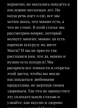
вероятно, не пытались похудеть в 
последние несколько лет. Но 
когда речь идет о еде, все мы 
хотим знать, что можно есть, а 
что не стоит. В этой статье мы 
рассмотрим вопрос, который 
волнует многих: можно ли есть 
вареную кукурузу на диете 
Магги? И мы не просто так 
расскажем вам, что да, можно и 
нужно есть кукурузу! Мы 
раскроем все тонкости и секреты 
этой диеты, чтобы вы могли 
наслаждаться любимыми 
продуктами, не жертвуя своим 
здоровьем. Так что не пропустите 
эту увлекательную статью и 
узнайте, как вкусно и здорово 