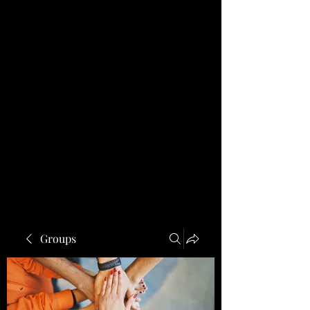
Groups