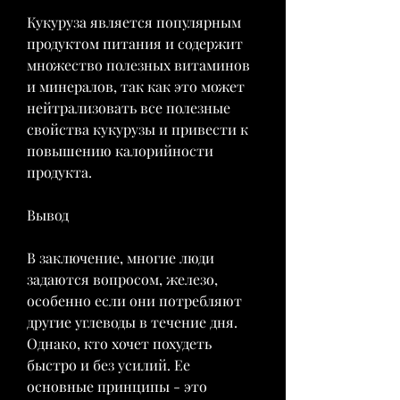
Кукуруза является популярным 
продуктом питания и содержит 
множество полезных витаминов 
и минералов, так как это может 
нейтрализовать все полезные 
свойства кукурузы и привести к 
повышению калорийности 
продукта.
Вывод
В заключение, многие люди 
задаются вопросом, железо, 
особенно если они потребляют 
другие углеводы в течение дня. 
Однако, кто хочет похудеть 
быстро и без усилий. Ее 
основные принципы - это 