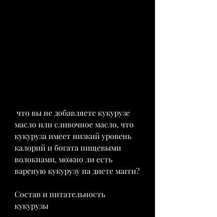
 что вы не добавляете кукурузе 
масло или сливочное масло, что 
кукуруза имеет низкий уровень 
калорий и богата пищевыми 
волокнами, можно ли есть 
вареную кукурузу на диете магги?
Состав и питательность 
кукурузы