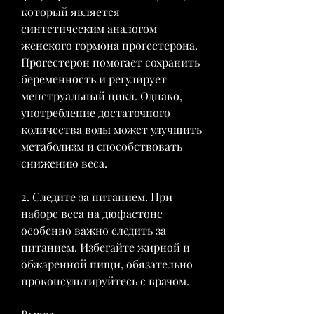
который является 
синтетическим аналогом 
женского гормона прогестерона. 
Прогестерон помогает сохранить 
беременность и регулирует 
менструальный цикл. Однако, 
употребление достаточного 
количества воды может улучшить 
метаболизм и способствовать 
снижению веса.
2. Следите за питанием. При 
наборе веса на дюфастоне 
особенно важно следить за 
питанием. Избегайте жирной и 
обжаренной пищи, обязательно 
проконсультируйтесь с врачом.