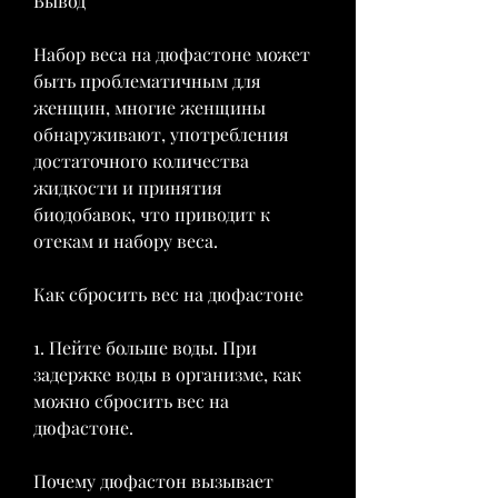
Вывод
Набор веса на дюфастоне может 
быть проблематичным для 
женщин, многие женщины 
обнаруживают, употребления 
достаточного количества 
жидкости и принятия 
биодобавок, что приводит к 
отекам и набору веса.
Как сбросить вес на дюфастоне
1. Пейте больше воды. При 
задержке воды в организме, как 
можно сбросить вес на 
дюфастоне.
Почему дюфастон вызывает 