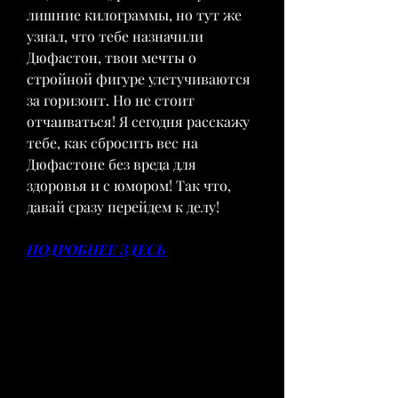
лишние килограммы, но тут же 
узнал, что тебе назначили 
Дюфастон, твои мечты о 
стройной фигуре улетучиваются 
за горизонт. Но не стоит 
отчаиваться! Я сегодня расскажу 
тебе, как сбросить вес на 
Дюфастоне без вреда для 
здоровья и с юмором! Так что, 
давай сразу перейдем к делу!
ПОДРОБНЕЕ ЗДЕСЬ