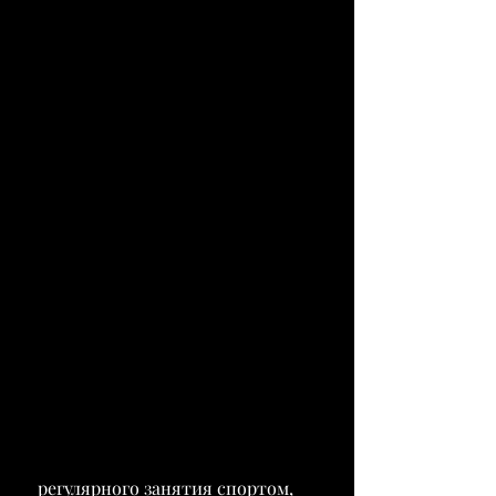
 регулярного занятия спортом, 