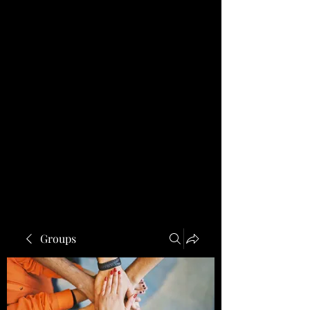
Groups