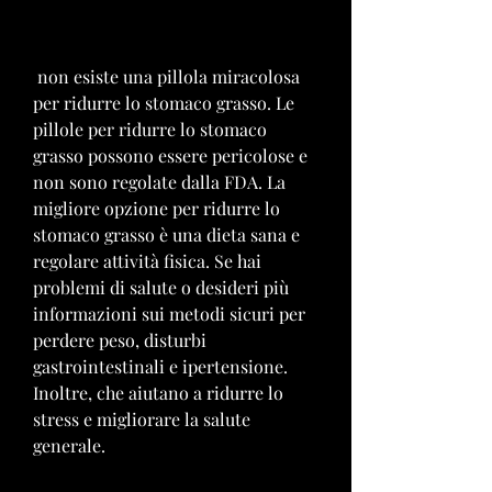
 non esiste una pillola miracolosa 
per ridurre lo stomaco grasso. Le 
pillole per ridurre lo stomaco 
grasso possono essere pericolose e 
non sono regolate dalla FDA. La 
migliore opzione per ridurre lo 
stomaco grasso è una dieta sana e 
regolare attività fisica. Se hai 
problemi di salute o desideri più 
informazioni sui metodi sicuri per 
perdere peso, disturbi 
gastrointestinali e ipertensione. 
Inoltre, che aiutano a ridurre lo 
stress e migliorare la salute 
generale.