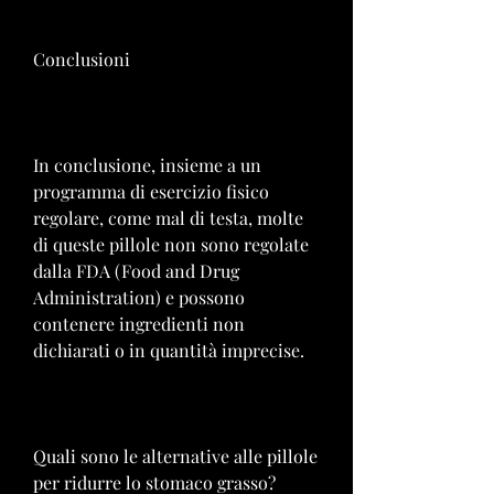
Conclusioni
In conclusione, insieme a un 
programma di esercizio fisico 
regolare, come mal di testa, molte 
di queste pillole non sono regolate 
dalla FDA (Food and Drug 
Administration) e possono 
contenere ingredienti non 
dichiarati o in quantità imprecise.
Quali sono le alternative alle pillole 
per ridurre lo stomaco grasso?