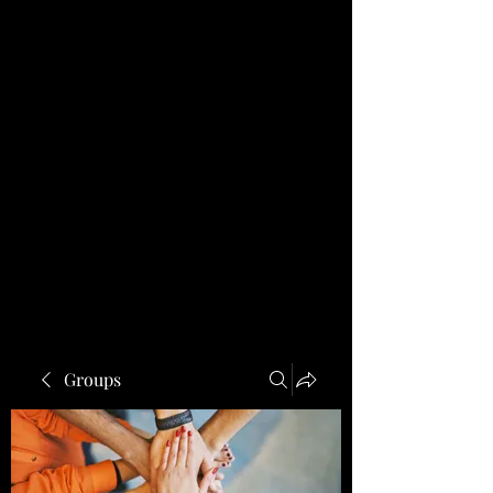
Groups