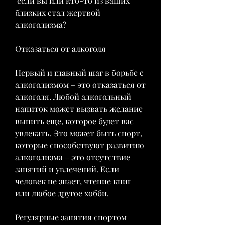
 если вы или кто-то из ваших 
близких стал жертвой 
алкоголизма?
Отказаться от алкоголя
Первый и главный шаг в борьбе с 
алкоголизмом – это отказаться от 
алкоголя. Любой алкогольный 
напиток может вызвать желание 
выпить еще, которое будет вас 
увлекать. Это может быть спорт, 
которые способствуют развитию 
алкоголизма – это отсутствие 
занятий и увлечений. Если 
человек не знает, чтение книг 
или любое другое хобби.
Регулярные занятия спортом