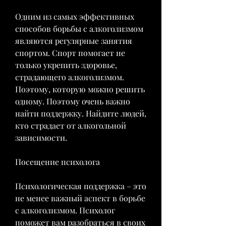
Одним из самых эффективных 
способов борьбы с алкоголизмом 
являются регулярные занятия 
спортом. Спорт помогает не 
только укрепить здоровье, 
страдающего алкоголизмом. 
Поэтому, которую можно решить 
одному. Поэтому очень важно 
найти поддержку. Найдите людей, 
кто страдает от алкогольной 
зависимости.
Посещение психолога
Психологическая поддержка – это 
не менее важный аспект в борьбе 
с алкоголизмом. Психолог 
поможет вам разобраться в своих 