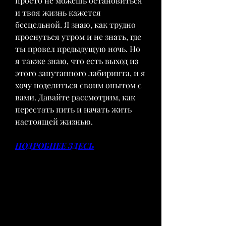
просто не можешь остановиться 
и твоя жизнь кажется 
бесцельной. Я знаю, как трудно 
проснуться утром и не знать, где 
ты провел предыдущую ночь. Но 
я также знаю, что есть выход из 
этого запутанного лабиринта, и я 
хочу поделиться своим опытом с 
вами. Давайте рассмотрим, как 
перестать пить и начать жить 
настоящей жизнью.
ПОДРОБНЕЕ ЗДЕСЬ