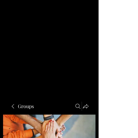
Groups