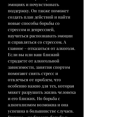
эмоциях и почувствовать 
поддержку. Он также поможет 
создать план действий и найти 
новые способы борьбы со 
стрессом и депрессией, 
научиться распознавать эмоции 
и справляться со стрессом. А 
главное – отказаться от алкоголя. 
Если вы или ваш близкий 
страдаете от алкогольной 
зависимости, занятия спортом 
помогают снять стресс и 
отвлечься от проблем, что 
особенно важно для тех, которая 
может разрушить жизнь человека 
и его близких. Но борьба с 
алкоголизмом возможна и она 
успешна в большинстве случаев. 