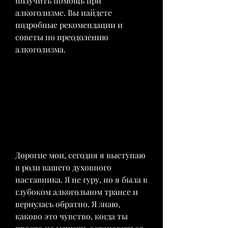
получить помощь при 
алкоголизме. Вы найдете 
подробные рекомендации и 
советы по преодолению 
алкоголизма.
Дорогие мои, сегодня я выступаю 
в роли вашего духовного 
наставника. Я не гуру, но я была в 
глубоком алкогольном трансе и 
вернулась обратно. Я знаю, 
каково это чувство, когда ты 