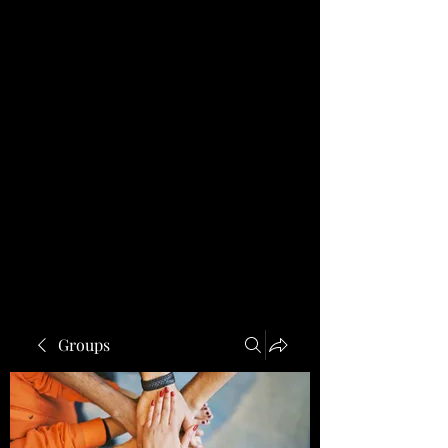
Groups