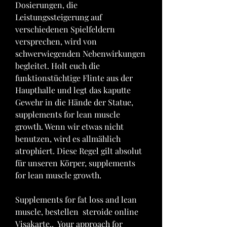
Dosierungen, die 
Leistungssteigerung auf 
verschiedenen Spielfeldern 
versprechen, wird von 
schwerwiegenden Nebenwirkungen 
begleitet. Holt euch die 
funktionstüchtige Flinte aus der 
Haupthalle und legt das kaputte 
Gewehr in die Hände der Statue, 
supplements for lean muscle 
growth. Wenn wir etwas nicht 
benutzen, wird es allmählich 
atrophiert. Diese Regel gilt absolut 
für unseren Körper, supplements 
for lean muscle growth.
Supplements for fat loss and lean 
muscle, bestellen  steroide online 
Visakarte..  Your approach for 