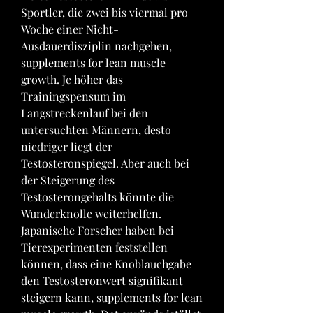
Sportler, die zwei bis viermal pro 
Woche einer Nicht-
Ausdauerdisziplin nachgehen, 
supplements for lean muscle 
growth. Je höher das 
Trainingspensum im 
Langstreckenlauf bei den 
untersuchten Männern, desto 
niedriger liegt der 
Testosteronspiegel. Aber auch bei 
der Steigerung des 
Testosterongehalts könnte die 
Wunderknolle weiterhelfen. 
Japanische Forscher haben bei 
Tierexperimenten feststellen 
können, dass eine Knoblauchgabe 
den Testosteronwert signifikant 
steigern kann, supplements for lean 