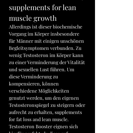
supplements for lean 
muscle growth
Allerdings ist dieser biochemische 
Vorgang im Körper insbesondere 
für Männer mit einigen unschönen 
Begleitsymptomen verbunden. Zu 
wenig Testosteron im Körper kann 
zu einer Verminderung der Vitalität 
und sexuellen Lust führen. Um 
diese Verminderung zu 
kompensieren, können 
verschiedene Möglichkeiten 
genutzt werden, um den eigenen 
Testosteronspiegel zu steigern oder 
aufrecht zu erhalten, supplements 
for fat loss and lean muscle. 
Testosteron Booster eignen sich 