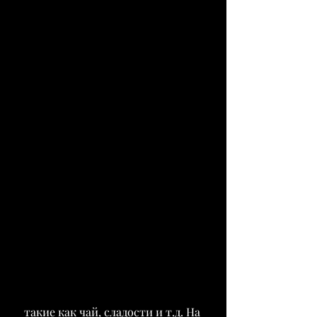
 такие как чай, сладости и т.д. На 