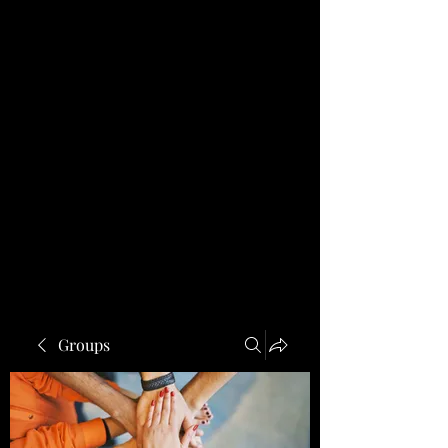
Groups