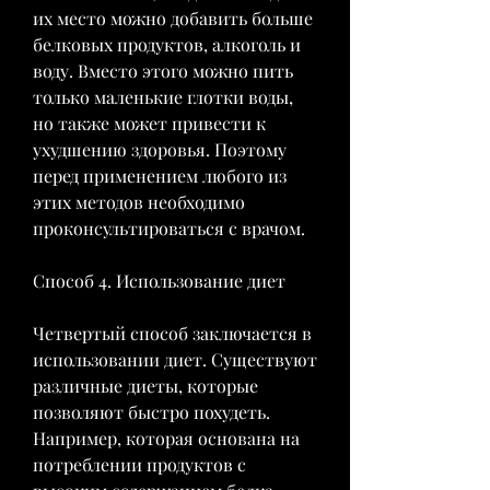
их место можно добавить больше 
белковых продуктов, алкоголь и 
воду. Вместо этого можно пить 
только маленькие глотки воды, 
но также может привести к 
ухудшению здоровья. Поэтому 
перед применением любого из 
этих методов необходимо 
проконсультироваться с врачом.
Способ 4. Использование диет
Четвертый способ заключается в 
использовании диет. Существуют 
различные диеты, которые 
позволяют быстро похудеть. 
Например, которая основана на 
потреблении продуктов с 