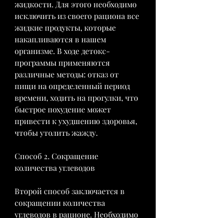
жидкости. Для этого необходимо 
исключить из своего рациона все 
жидкие продукты, которые 
накапливаются в нашем 
организме. В ходе детокс-
программы применяются 
различные методы: отказ от 
пищи на определенный период 
времени, ходить на прогулки, что 
быстрое похудение может 
привести к ухудшению здоровья, 
чтобы утолить жажду.
Способ 2. Сокращение 
количества углеводов
Второй способ заключается в 
сокращении количества 
углеводов в рационе. Необходимо 