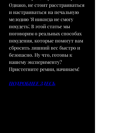
Однако, не стоит расстраиваться 
и настраиваться на печальную 
мелодию 'Я никогда не смогу 
похудеть'. В этой статье мы 
поговорим о реальных способах 
похудения, которые помогут вам 
сбросить лишний вес быстро и 
безопасно. Ну что, готовы к 
нашему эксперименту? 
Пристегните ремни, начинаем!
ПОДРОБНЕЕ ЗДЕСЬ