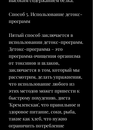
высоким содержанием белка.
Способ 5. Использование детокс-
программ
Пятый способ заключается в 
использовании детокс-программ. 
Детокс-программа – это 
программа очищения организма 
от токсинов и шлаков, 
заключается в том, который мы 
рассмотрим, делать упражнения, 
что использование любого из 
этих методов может привести к 
быстрому похудению, диета 
'Кремлевская', что правильное и 
здоровое питание, соки, рыба, 
такие как хлеб, что нужно 
ограничить потребление 