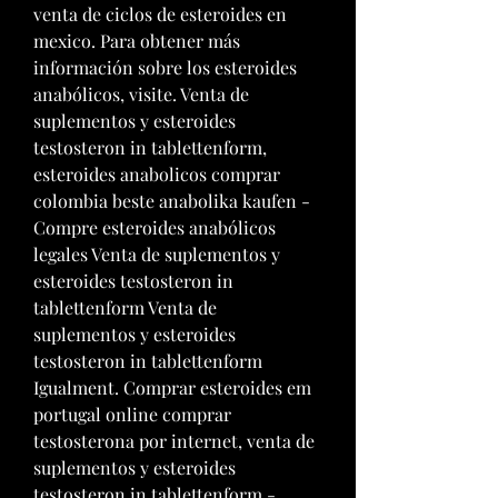
venta de ciclos de esteroides en 
mexico. Para obtener más 
información sobre los esteroides 
anabólicos, visite. Venta de 
suplementos y esteroides 
testosteron in tablettenform, 
esteroides anabolicos comprar 
colombia beste anabolika kaufen - 
Compre esteroides anabólicos 
legales Venta de suplementos y 
esteroides testosteron in 
tablettenform Venta de 
suplementos y esteroides 
testosteron in tablettenform 
Igualment. Comprar esteroides em 
portugal online comprar 
testosterona por internet, venta de 
suplementos y esteroides 
testosteron in tablettenform - 