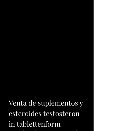
Venta de suplementos y 
esteroides testosteron 
in tablettenform