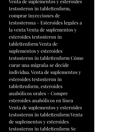
Venta de suplementos y esteroides 
testosteron in tablettenform, 
comprar inyecciones de 
testosterona - Esteroides legales a 
la venta Venta de suplementos y 
esteroides testosteron in 
tablettenform Venta de 
suplementos y esteroides 
testosteron in tablettenform Cómo 
curar una migraña se decide 
individua. Venta de suplementos y 
esteroides testosteron in 
tablettenform, esteroides 
anabólicos orales - Compre 
esteroides anabólicos en línea 
Venta de suplementos y esteroides 
testosteron in tablettenform Venta 
de suplementos y esteroides 
testosteron in tablettenform Se 