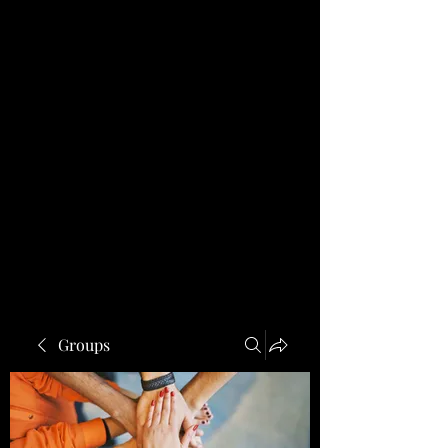
Groups