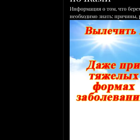
Информация о том, что бер
необходимо знать: причины, 