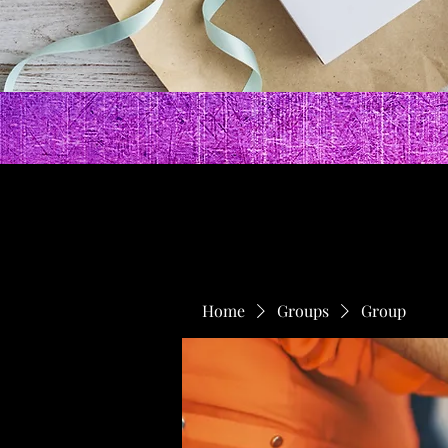
Home
Groups
Group