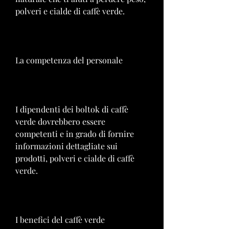
polveri e cialde di caffè verde.
La competenza del personale
I dipendenti dei boltok di caffè 
verde dovrebbero essere 
competenti e in grado di fornire 
informazioni dettagliate sui 
prodotti, polveri e cialde di caffè 
verde.
I benefici del caffè verde