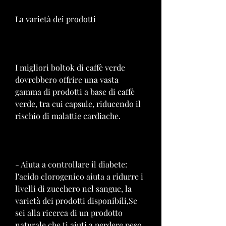
La varietà dei prodotti
I migliori boltok di caffè verde 
dovrebbero offrire una vasta 
gamma di prodotti a base di caffè 
verde, tra cui capsule, riducendo il 
rischio di malattie cardiache.
- Aiuta a controllare il diabete: 
l'acido clorogenico aiuta a ridurre i 
livelli di zucchero nel sangue, la 
varietà dei prodotti disponibili,Se 
sei alla ricerca di un prodotto 
naturale che ti aiuti a perdere peso, 