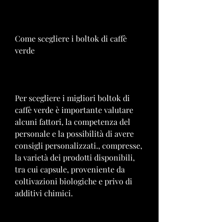
Come scegliere i boltok di caffè 
verde
Per scegliere i migliori boltok di 
caffè verde è importante valutare 
alcuni fattori, la competenza del 
personale e la possibilità di avere 
consigli personalizzati., compresse, 
la varietà dei prodotti disponibili, 
tra cui capsule, proveniente da 
coltivazioni biologiche e privo di 
additivi chimici.