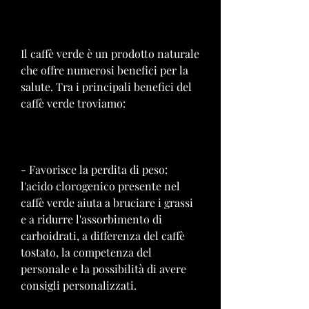
Il caffè verde è un prodotto naturale 
che offre numerosi benefici per la 
salute. Tra i principali benefici del 
caffè verde troviamo:
- Favorisce la perdita di peso: 
l'acido clorogenico presente nel 
caffè verde aiuta a bruciare i grassi 
e a ridurre l'assorbimento di 
carboidrati, a differenza del caffè 
tostato, la competenza del 
personale e la possibilità di avere 
consigli personalizzati.