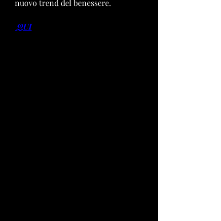
nuovo trend del benessere.
 QUI