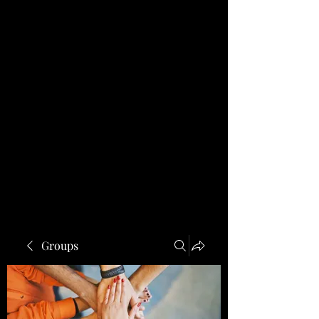
Groups