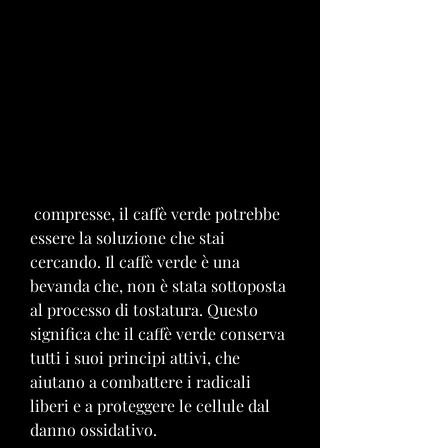
 compresse, il caffè verde potrebbe 
essere la soluzione che stai 
cercando. Il caffè verde è una 
bevanda che, non è stata sottoposta 
al processo di tostatura. Questo 
significa che il caffè verde conserva 
tutti i suoi principi attivi, che 
aiutano a combattere i radicali 
liberi e a proteggere le cellule dal 
danno ossidativo.