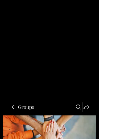
Groups