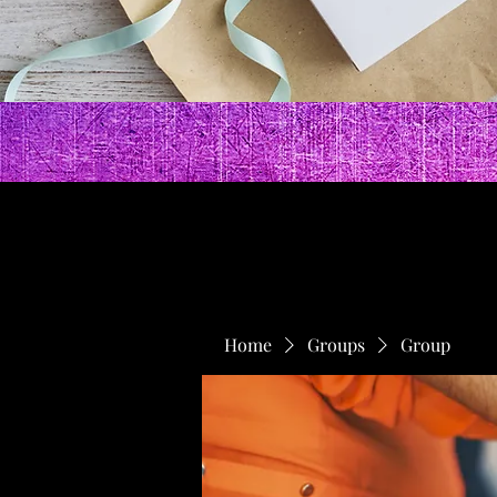
Home
Groups
Group