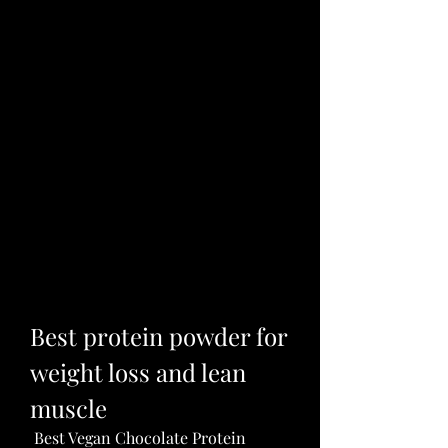
Best protein powder for 
weight loss and lean 
muscle
 Best Vegan Chocolate Protein 