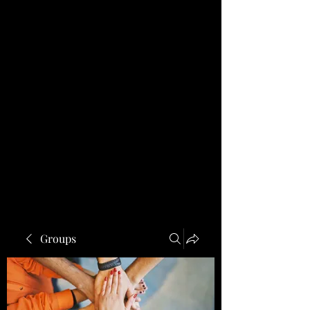
Groups