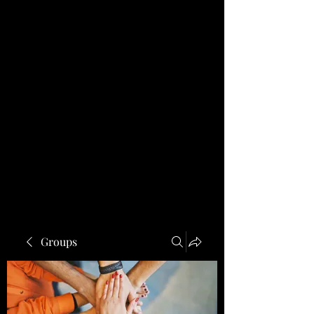
Groups