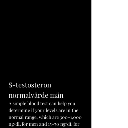
S-testosteron 
normalvärde män
A simple blood test can help you 
determine if your levels are in the 
normal range, which are 300–1,000 
ng/dL for men and 15–70 ng/dL for 