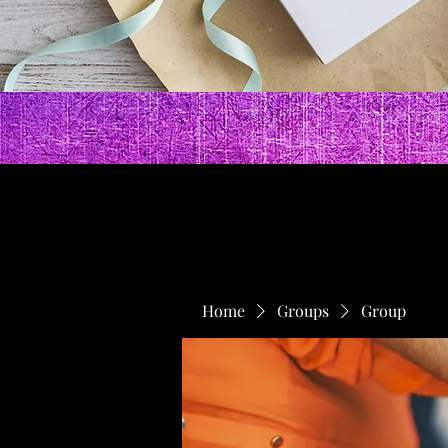
Home
Groups
Group