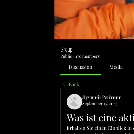
Group
Public
·
170 members
Discussion
Media
Back
Лучший Рейтинг
September 15, 2023
Was ist eine akt
Erhalten Sie einen Einblick in