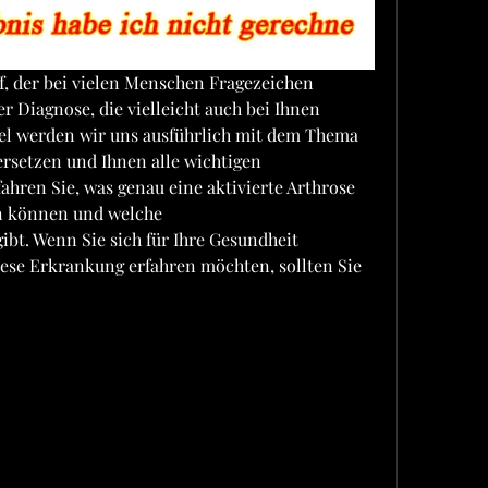
ff, der bei vielen Menschen Fragezeichen 
er Diagnose, die vielleicht auch bei Ihnen 
kel werden wir uns ausführlich mit dem Thema 
ersetzen und Ihnen alle wichtigen 
ahren Sie, was genau eine aktivierte Arthrose 
n können und welche 
bt. Wenn Sie sich für Ihre Gesundheit 
ese Erkrankung erfahren möchten, sollten Sie 