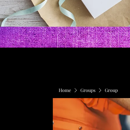
Home
Groups
Group