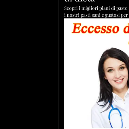
Scopri i migliori piani di pasto
i nostri pasti sani e gustosi per