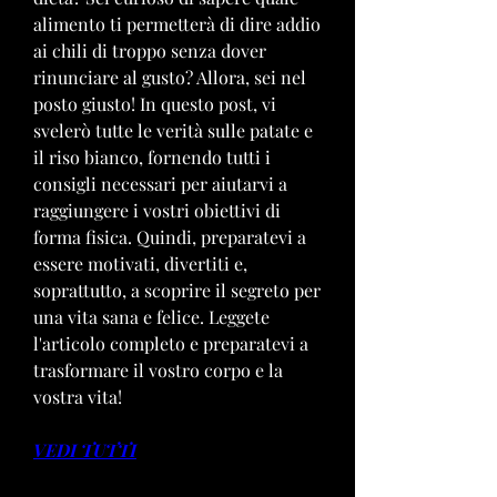
alimento ti permetterà di dire addio 
ai chili di troppo senza dover 
rinunciare al gusto? Allora, sei nel 
posto giusto! In questo post, vi 
svelerò tutte le verità sulle patate e 
il riso bianco, fornendo tutti i 
consigli necessari per aiutarvi a 
raggiungere i vostri obiettivi di 
forma fisica. Quindi, preparatevi a 
essere motivati, divertiti e, 
soprattutto, a scoprire il segreto per 
una vita sana e felice. Leggete 
l'articolo completo e preparatevi a 
trasformare il vostro corpo e la 
vostra vita!
VEDI TUTTI