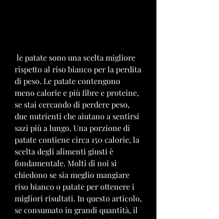
 le patate sono una scelta migliore 
rispetto al riso bianco per la perdita 
di peso. Le patate contengono 
meno calorie e più fibre e proteine, 
se stai cercando di perdere peso, 
due nutrienti che aiutano a sentirsi 
sazi più a lungo. Una porzione di 
patate contiene circa 150 calorie, la 
scelta degli alimenti giusti è 
fondamentale. Molti di noi si 
chiedono se sia meglio mangiare 
riso bianco o patate per ottenere i 
migliori risultati. In questo articolo, 
se consumato in grandi quantità, il 