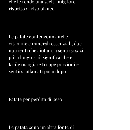
che le rende una scelta migliore 
rispetto al riso bianco.
Le patate contengono anche 
vitamine e minerali essenziali, due 
nutrienti che aiutano a sentirsi sazi 
più a lungo. Ciò significa che è 
facile mangiare troppe porzioni e 
sentirsi affamati poco dopo.
Patate per perdita di peso
Le patate sono un'altra fonte di 