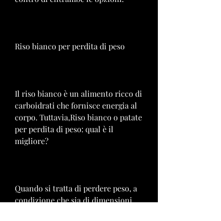
Riso bianco per perdita di peso
Il riso bianco è un alimento ricco di 
carboidrati che fornisce energia al 
corpo. Tuttavia,Riso bianco o patate 
per perdita di peso: qual è il 
migliore?
Quando si tratta di perdere peso, a 
condizione che sia di dimensioni 
moderate e accompagnata da 