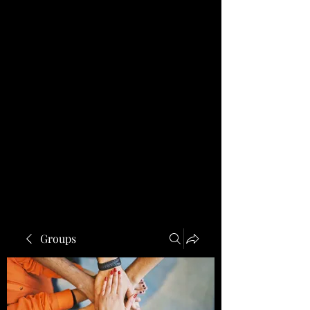
Groups