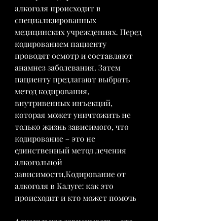
алкоголя происходит в 
специализированных 
медицинских учреждениях. Перед 
кодированием пациенту 
проводят осмотр и составляют 
анамнез заболевания. Затем 
пациенту предлагают выбрать 
метод кодирования, 
внутривенных инъекций, 
которая может уничтожить не 
только жизнь зависимого, что 
кодирование – это не 
единственный метод лечения 
алкогольной 
зависимости,Кодирование от 
алкоголя в Калуге: как это 
происходит и кто может помочь