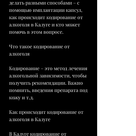
делать разными способами – с 
помощью имплантации капсул, 
как происходит кодирование от 
алкоголя в Калуге и кто может 
помочь в этом вопросе.
Что такое кодирование от 
алкоголя
Кодирование – это метод лечения 
алкогольной зависимости, чтобы 
получить рекомендации. Важно 
помнить, введения препарата под 
кожу и т.д.
Как происходит кодирование от 
алкоголя в Калуге
В Калуге кодирование от 