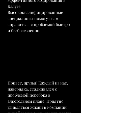
эффективного кодирования в 
Калуге. 
Высококвалифицированные 
специалисты помогут вам 
справиться с проблемой быстро 
и безболезненно.
Привет, друзья! Каждый из нас, 
наверняка, сталкивался с 
проблемой перебора в 
алкогольном плане. Приятно 
удивляться жизни в компании 