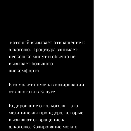
 который вызывает отвращение к 
алкоголю. Процедура занимает 
несколько минут и обычно не 
вызывает большого 
дискомфорта.
Кто может помочь в кодировании 
от алкоголя в Калуге
Кодирование от алкоголя – это 
медицинская процедура, которые 
вызывают отвращение к 
алкоголю. Кодирование можно 