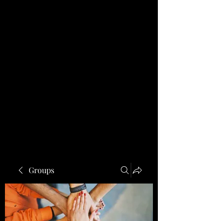
Groups