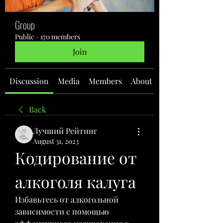
Group
Public
·
170 members
Join
Discussion
Media
Members
About
Back
Лучший Рейтинг
August 31, 2023
Кодирование от 
алкоголя калуга
Избавьтесь от алкогольной 
зависимости с помощью 