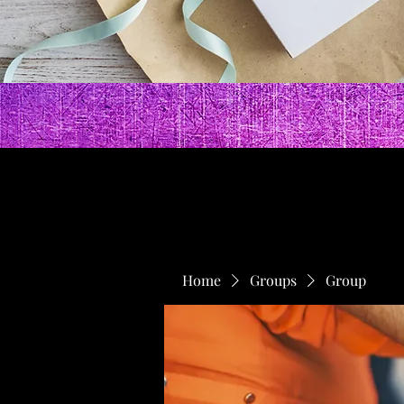
Home
Groups
Group