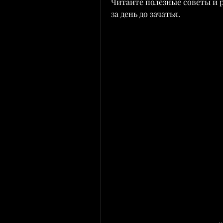
Читайте полезные советы и 
за день до зачатья.